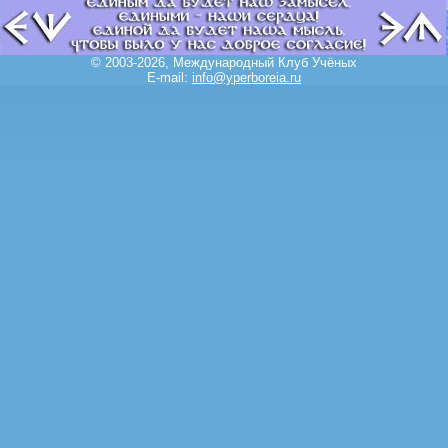
© 2003-2026, Международный Клуб Учёных
E-mail:
info@yperboreia.ru