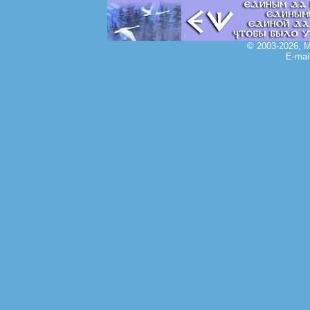
© 2003-2026, 
E-mai