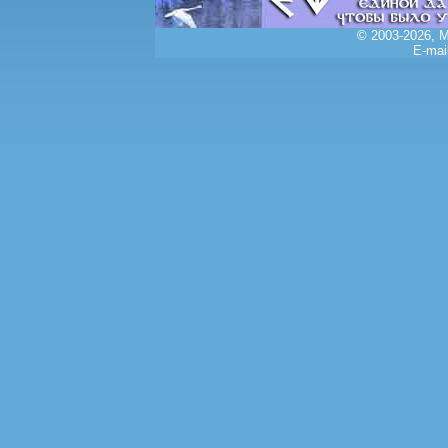
© 2003-2026, 
E-mai