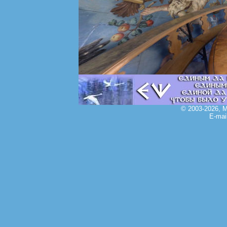
© 2003-2026, 
E-mai