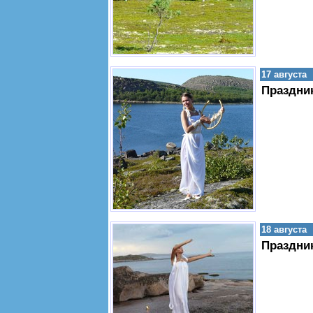
17 августа
Праздни
18 августа
Праздни