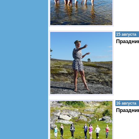
15 августа
Праздни
16 августа
Праздник