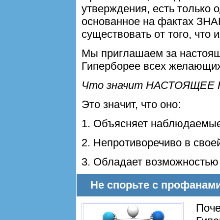
утверждения, есть только 
основанное на фактах ЗНА
существовать от того, что и
Мы приглашаем за настоя
Гиперборее всех желающих
Что значит НАСТОЯЩЕЕ
Это значит, что оно:
1. Объясняет наблюдаемы
2. Непротиворечиво в свое
3. Обладает возможностью 
Не спорьте с профанам
Поче