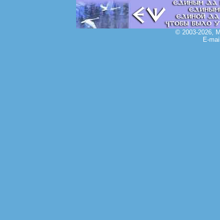
© 2003-2026, 
E-mai