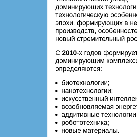
доминирующих технологий
технологическую особенн
эпохи, формирующих в не
производств, особенност
новый стремительный рос
С
2010
-х годов формирует
доминирующим комплексом
определяются:
биотехнологии;
нанотехнологии;
искусственный интеллек
возобновляемая энерге
аддитивные технологии 
робототехника;
новые материалы.