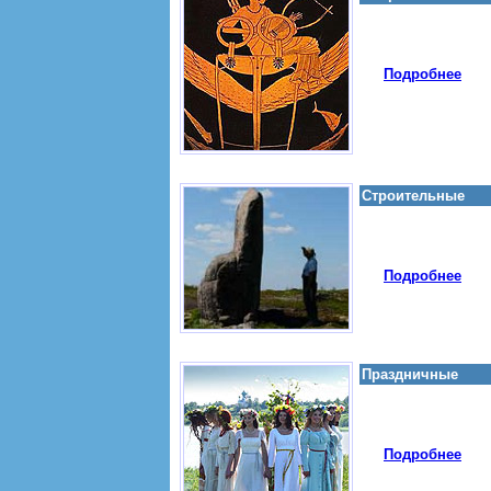
Подробнее
Строительные
Подробнее
Праздничные
Подробнее