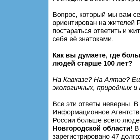
Вопрос, который мы вам се
ориентирован на жителей Р
постараться ответить и жи
себя её знатоками.
Как вы думаете, где бол
людей старше 100 лет?
На Кавказе? На Алтае? Ещ
экологичных, природных и
Все эти ответы неверны. В
Информационное Агентств
России больше всего люде
Новгородской области
! 
зарегистрировано 47 долго