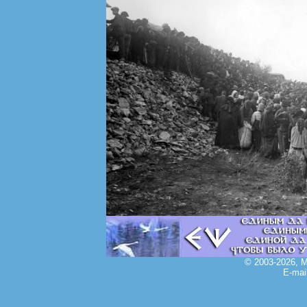
© 2003-2026, 
E-mai